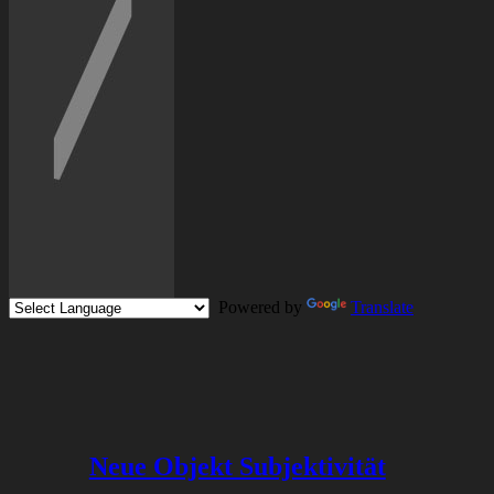
Powered by
Translate
Neue Objekt Subjektivität