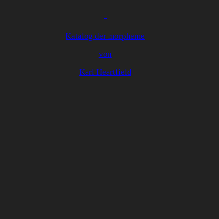
Katalog der morpheme
von
Karl Heartfield